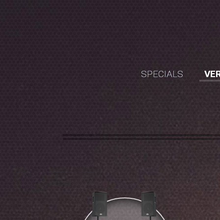
SPECIALS
VER