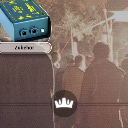
Zubehör