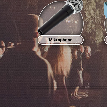
Mikrophone