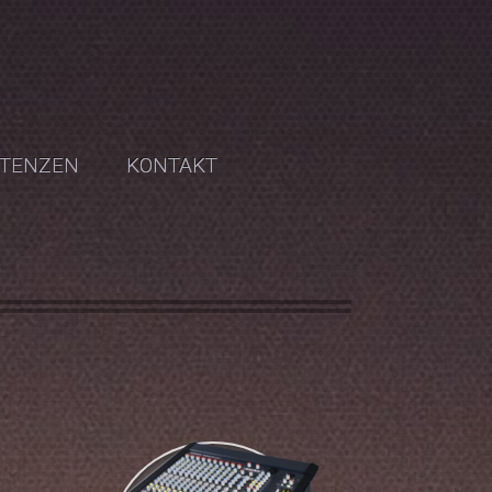
TENZEN
KONTAKT