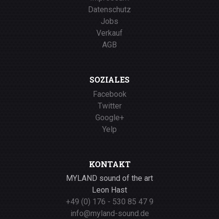
Datenschutz
Jobs
Verkauf
AGB
SOZIALES
Facebook
Twitter
Google+
Yelp
KONTAKT
MYLAND sound of the art
Leon Hast
+49 (0) 176 - 530 85 47 9
info@myland-sound.de