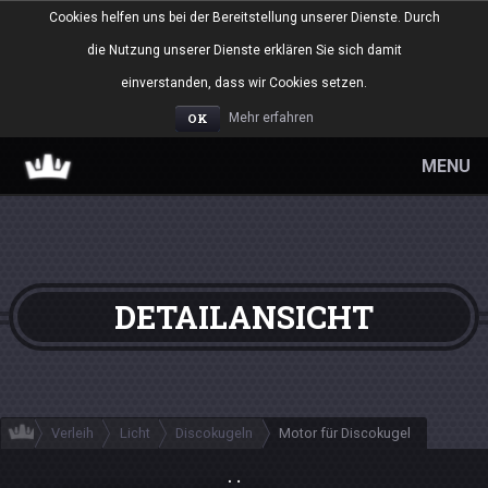
Cookies helfen uns bei der Bereitstellung unserer Dienste. Durch
die Nutzung unserer Dienste erklären Sie sich damit
einverstanden, dass wir Cookies setzen.
OK
Mehr erfahren
MENU
DETAILANSICHT
Verleih
Licht
Discokugeln
Motor für Discokugel