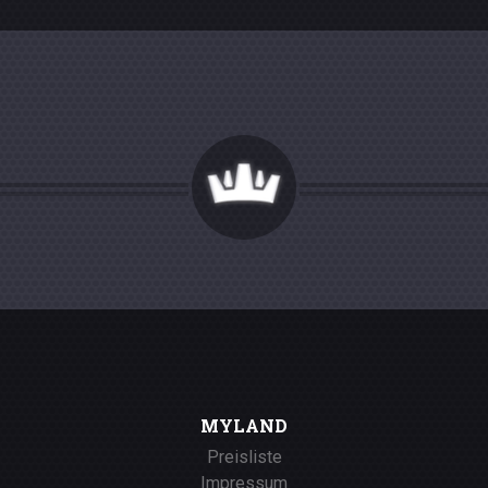
MYLAND
Preisliste
Impressum