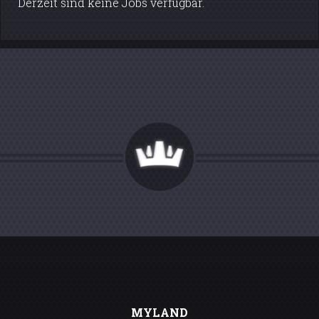
Derzeit sind keine Jobs verfügbar.
MYLAND