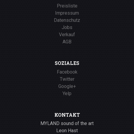
Preisliste
Impressum
Datenschutz
Jobs
Verkauf
AGB
SOZIALES
Facebook
Twitter
Google+
Yelp
KONTAKT
MYLAND sound of the art
Leon Hast