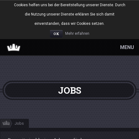
Cookies helfen uns bei der Bereitstellung unserer Dienste. Durch
die Nutzung unserer Dienste erklären Sie sich damit
einverstanden, dass wir Cookies setzen.
OK
Mehr erfahren
MENU
JOBS
Jobs