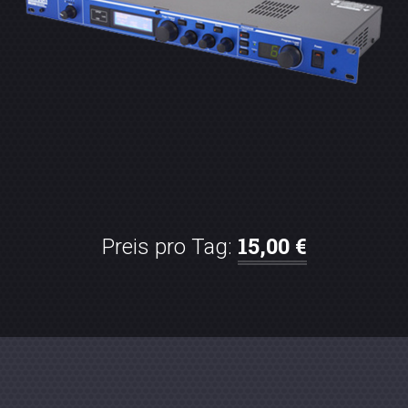
15,00 €
Preis pro Tag: