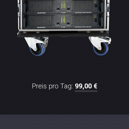
99,00 €
Preis pro Tag: