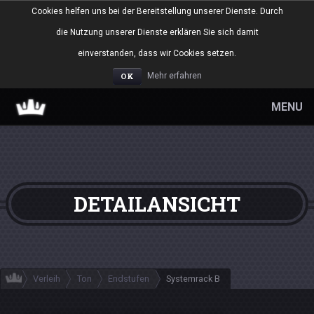
Cookies helfen uns bei der Bereitstellung unserer Dienste. Durch
die Nutzung unserer Dienste erklären Sie sich damit
einverstanden, dass wir Cookies setzen.
OK
Mehr erfahren
MENU
DETAILANSICHT
Verleih
Ton
Endstufen
Systemrack B