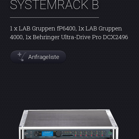
SYSTEMRACK B
1 x LAB Gruppen fP6400, 1x LAB Gruppen
4000, 1x Behringer Ultra-Drive Pro DCX2496
Anfrageliste