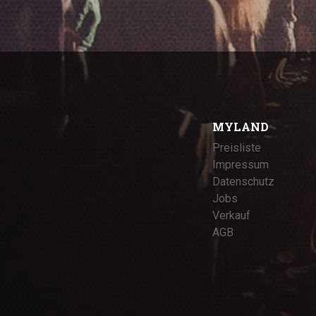
MYLAND
Preisliste
Impressum
Datenschutz
Jobs
Verkauf
AGB