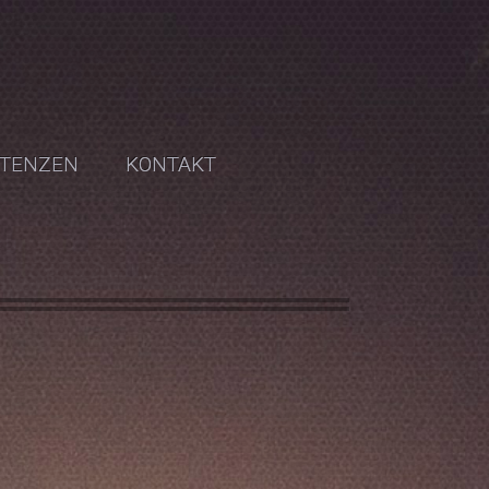
TENZEN
KONTAKT