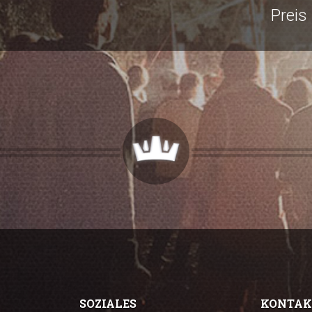
Preis
SOZIALES
KONTAK