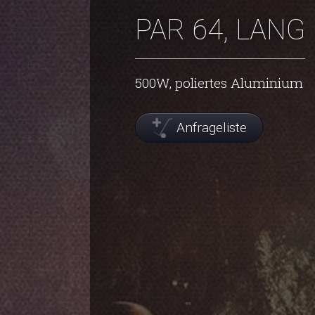
PAR 64, LANG
500W, poliertes Aluminium
Anfrageliste