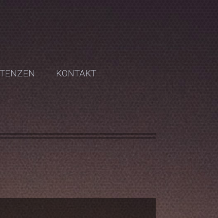
TENZEN
KONTAKT