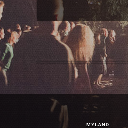
MYLAND