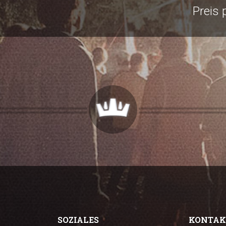
Preis 
SOZIALES
KONTAK