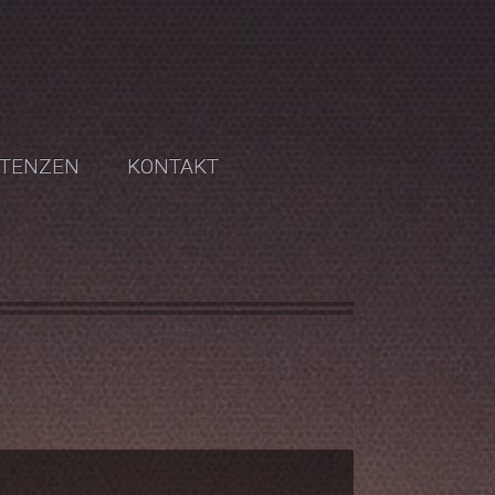
TENZEN
KONTAKT