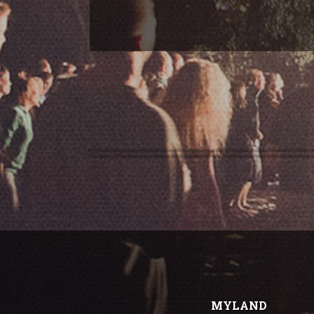
MYLAND